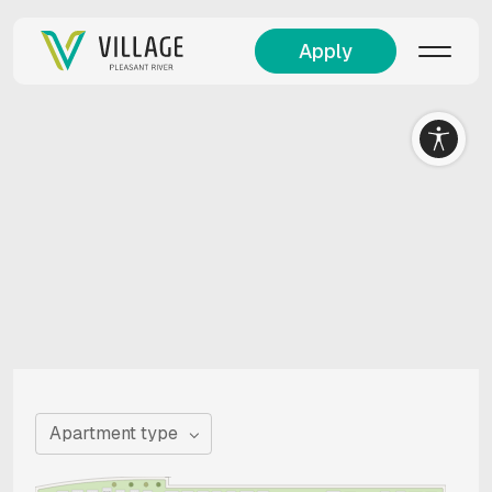
Apply
Apartment type